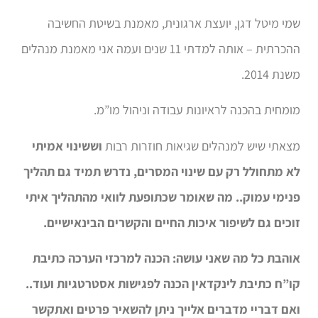
שמי מיטל דגן, יועצת ארגונית, מאמנת בשיטת החשיבה
ההכרתית – אותה למדתי 11 שנים ועמה אני מאמנת מנהלים
משנת 2014.
מומחית בהכנה לראיונות עבודה וניהול מו”מ.
מצאתי שיש למנהלים שגיאות חוזרות רבות
וששינוי אמיתי
לא מתחולל רק עם שינוי המסרים, נדרש תמיד גם תהליך
פנימי עמוק.. מה שאומר שכתופעת לוואי מהתהליך איתי
זוכים גם לשיפור איכות החיים והקשרים הבינאישיים.
אוהבת כל מה שאני עושה: הכנה למרכזי הערכה כתיבת
קו”ח כתיבת לינקדאין הכנה לפגישות אסטרטגיות ועוד..
ואם דבריי מדברים אלייך ניתן להשאיר פרטים ואתקשר