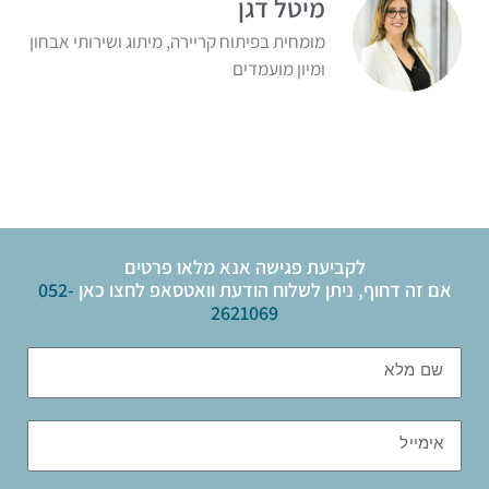
מיטל דגן
מומחית בפיתוח קריירה, מיתוג ושירותי אבחון
ומיון מועמדים
לקביעת פגישה אנא מלאו פרטים
אם זה דחוף, ניתן לשלוח הודעת וואטסאפ לחצו כאן
052-
2621069