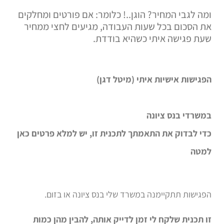
ומה לגבי המחיר? הוגן..! כלומר: אם פורטים ומחלקים
את הסכום בכל שעות העבודה, מגיעים לחצי ממחיר
שעת פגישה איתי כשהיא בודדת.
הפגישות אישיות איתי (מיטל דגן)
במשרדי בנס ציונה
כדי לבדוק את התאמתך לתכנית זו, יש למלא פרטים כאן
למטה
הפגישות תתקיימנה במשרד שלי בנס ציונה או בזום.
זו תכנית שלקח לי זמן לדייק אותה, להבין מהן כמות