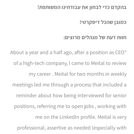
בהקדם כדי לבחון את עבודתינו המשותפת!
כמובן שהכל דיסקרטי!
חוות דעת של מנהלים מרוצים:
“About a year and a half ago, after a position as CEO
of a high-tech company, I came to Meital to review
my career . Meital for two months in weekly
meetings led me through a process that included a
reminder about how being interviewed for senior
positions, referring me to open jobs , working with
me on the LinkedIn profile. Meital is very
professional, assertive as needed (especially with