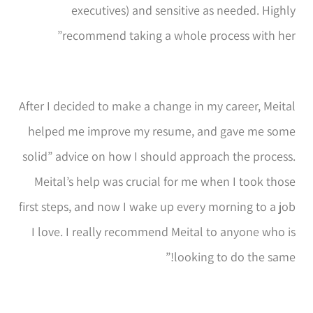
executives) and sensitive as needed. Highly
recommend taking a whole process with her”
After I decided to make a change in my career, Meital
helped me improve my resume, and gave me some
solid” advice on how I should approach the process.
Meital’s help was crucial for me when I took those
first steps, and now I wake up every morning to a job
I love. I really recommend Meital to anyone who is
looking to do the same!”