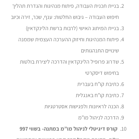
בניית תכנית העבודה, פיתוח מנהיגות והגדרת תהליך
חיפוש העבודה – גיבוש החלטות: ענף, שכר, זירה וכיוב
בניית המיתוג האישי (לרבות ברשת הלינקדאין)
פיתוח המנהיגות וחיזוק ההערכה העצמית שממנה
שינויים התנהגותים
שדרוג פרופיל הלינקדאין והדרכה ליצירת בולטות
בחיפוש דיסקרטי
כתיבת קו”ח בעברית
כתיבת קו”ח באנגלית
הכנה לראיונות ולפגישות אסטרטגיות
הדרכה לניהול מו”מ
קורס דיגיטלי לניהול מו”מ במתנה- בשווי 997