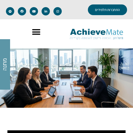
התחברות תלמידים
מתנה