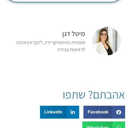
מיטל דגן
מומחית בפיתוח קריירה, לינקדאין והכנה
לראיונות עבודה
אהבתם? שתפו
LinkedIn
Facebook
WhatsApp