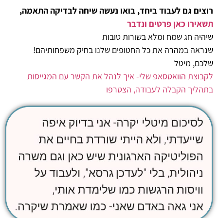
רוצים גם לעבוד ביחד, בואו נעשה שיחה לבדיקה התאמה,
תשאירו כאן פרטים ונדבר
שיהיה חג שמח ומלא בשורות טובות
שנראה במהרה את כל החטופים שלנו בחיק משפחותיהם!
שלכם, מיטל
לקבוצת הוואטסאפ שלי- איך לנהל את הקשר עם המגייסות
בתהליך הקבלה לעבודה, הצטרפו