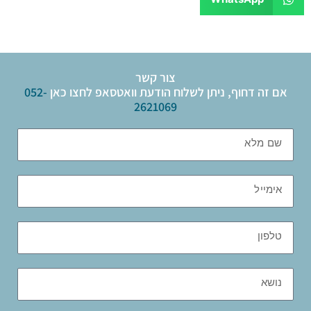
צור קשר
אם זה דחוף, ניתן לשלוח הודעת וואטסאפ לחצו כאן
052-
2621069