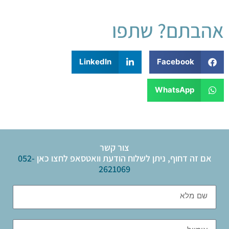
אהבתם? שתפו
LinkedIn
Facebook
WhatsApp
צור קשר
אם זה דחוף, ניתן לשלוח הודעת וואטסאפ לחצו כאן
052-
2621069