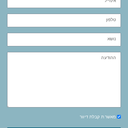
מאשר.ת קבלת דיוור