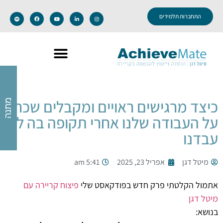
התחברות תלמידים
כיצד מרגישים ראויים ומקבלים שכר
מתנה
על העבודה שלנו אחרי תקופה בה לא
עבדנו
מיטל דגן
אפריל 23, 2025
5:41 am
אתמול הקלטתי פרק חדש בפודקאסט שלי
פיצוח קריירה עם
מיטל דגן
בנושא: