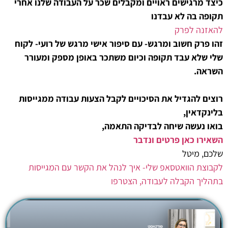
כיצד מרגישים ראויים ומקבלים שכר על העבודה שלנו אחרי
תקופה בה לא עבדנו
להאזנה לפרק
זהו פרק חשוב ומרגש- עם סיפור אישי מרגש של רועי- לקוח
שלי שלא עבד תקופה וכיום משתכר באופן מספק ומעורר
השראה.
רוצים להגדיל את הסיכויים לקבל הצעות עבודה ממגייסות
בלינקדאין,
בואו נעשה שיחה לבדיקה התאמה,
השאירו כאן פרטים ונדבר
שלכם, מיטל
לקבוצת הוואטסאפ שלי- איך לנהל את הקשר עם המגייסות
בתהליך הקבלה לעבודה, הצטרפו