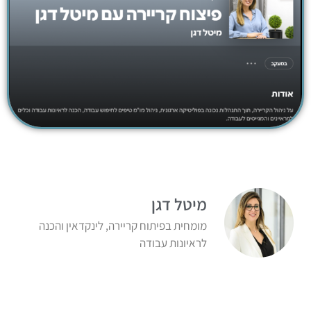
מיטל דגן
מומחית בפיתוח קריירה, לינקדאין והכנה
לראיונות עבודה