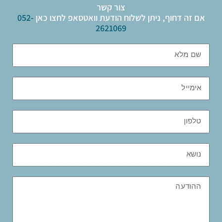
צור קשר
אם זה דחוף, ניתן לשלוח הודעת וואטסאפ לחצו כאן
052-
2621069