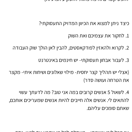
כיצד ניתן למצוא את הכיוון המדויק התעסוקתי?
1. לחקור את עצמיכם ואת השוק
2. לקרוא ולהאזין לפודקאסטים, להבין לאן הולך שוק העבודה
3. לעבור אבחון תעסוקתי- יש חינמים באינטרנט
(אצלי יש תהליך קצר יחסית- מילוי שאלונים ושיחות איתי- מקצר
את הטרחה ועושה סדר)
4. לשאול 5 אנשים קרובים במה אני טוב? מה לדעתך עשוי
להתאים לי. אנשים אלה חייבים להיות אנשים שמעריכים אותכם,
שאתם סומכים עליהם.