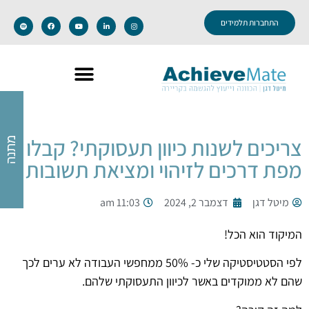
התחברות תלמידים
צריכים לשנות כיוון תעסוקתי? קבלו
מתנה
מפת דרכים לזיהוי ומציאת תשובות
מיטל דגן
דצמבר 2, 2024
11:03 am
המיקוד הוא הכל!
לפי הסטטיסטיקה שלי כ- 50% ממחפשי העבודה לא ערים לכך
שהם לא ממוקדים באשר לכיוון התעסוקתי שלהם.