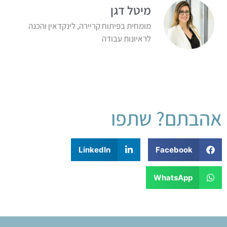
מיטל דגן
מומחית בפיתוח קריירה, לינקדאין והכנה
לראיונות עבודה
אהבתם? שתפו
LinkedIn
Facebook
WhatsApp