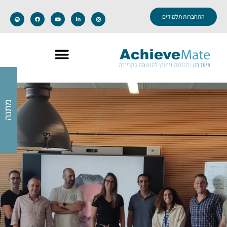
התחברות תלמידים
מתנה