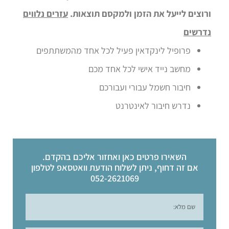
ורוצים לייעל את הזמן ולמקסם תוצאות.
עזרים נלווים
נדרשים
פרופיל לינקדאין פעיל לכל אחד מהמשתתפים
מחשב נייד אישי לכל אחד מכם
חיבור חשמל עבורי ועבורכם
נדרש חיבור לאינטרנט
השאירו פרטים כאן ואחזור אליכם בהקדם.
אם זה דחוף, ניתן לשלוח הודעת וואטסאפ לטלפון
052-2621069