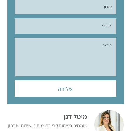
שליחה
מיטל דגן
מומחית בפיתוח קריירה, מיתוג ושירותי אבחון