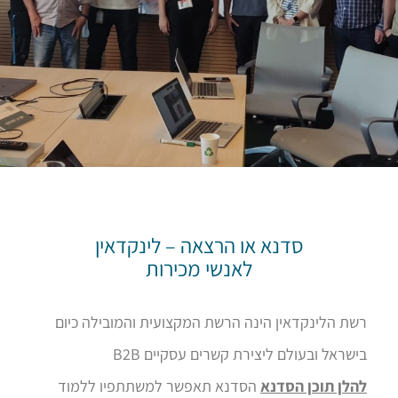
סדנא או הרצאה – לינקדאין
לאנשי מכירות
רשת הלינקדאין הינה הרשת המקצועית והמובילה כיום
בישראל ובעולם ליצירת קשרים עסקיים B2B
להלן תוכן הסדנא
הסדנא תאפשר למשתתפיו ללמוד