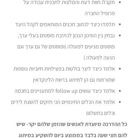
תקבלו חוות דעת והמלצות לתכנית עבודה על
פרופיל החברה
תלמדו כיצד לכתוב תכנים המותאמים לקהל היעד
נבחין בין המינון הנכון לכתיבת פוסטים בעלי ערך,
פוסטים מניעים לפעולה (ופוסטים של גם ערך וגם
הנעה לפעולה )
אלמד כיצד ליצר בולטות בפעילויות חיוביות נוספות
שתורמות גם הן למיתוג ברשת הלינקדאין
אלמד כיצד עושים follow up למתעניינים בחכמה
אלמד את הכלים החינמיים הכי חזקים להשגת לידים
וכלים בתשלום
כל ההדרכה מיועדת לאנשים שהזמן שלהם יקר- שיש
להם חצי שעה בלבד בממוצע ביום להשקיע במיתוג